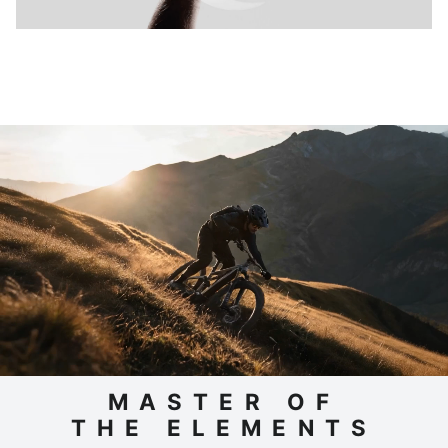
MASTER OF
THE ELEMENTS