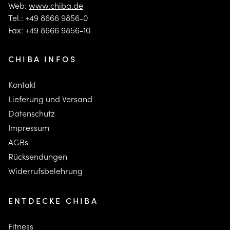
Web:
www.chiba.de
Tel.: +49 8666 9856-0
Fax: +49 8666 9856-10
CHIBA INFOS
Kontakt
Lieferung und Versand
Datenschutz
Impressum
AGBs
Rücksendungen
Widerrufsbelehrung
ENTDECKE CHIBA
Fitness