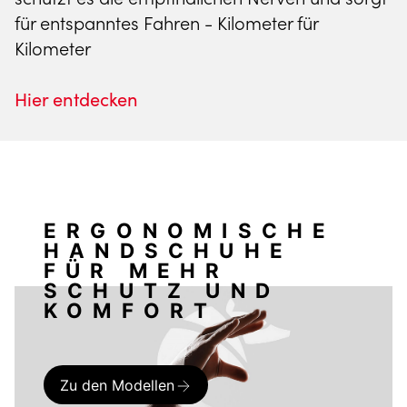
für entspanntes Fahren - Kilometer für
Kilometer
Hier entdecken
ERGONOMISCHE
HANDSCHUHE
FÜR MEHR
SCHUTZ UND
KOMFORT
Zu den Modellen