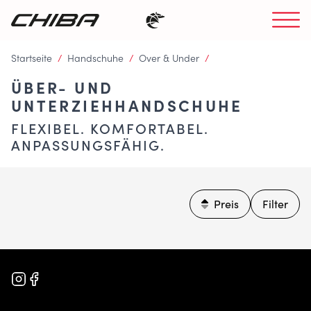
Startseite
/
Handschuhe
/
Over & Under
/
ÜBER- UND
UNTERZIEHHANDSCHUHE
FLEXIBEL. KOMFORTABEL.
ANPASSUNGSFÄHIG.
Preis
Filter