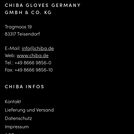
CHIBA GLOVES GERMANY
GMBH & CO. KG
Tragmoos 19
83317 Teisendorf
E-Mail:
info@chiba.de
Web:
www.chiba.de
Tel.: +49 8666 9856-0
Fax: +49 8666 9856-10
CHIBA INFOS
Kontakt
Lieferung und Versand
Datenschutz
Impressum