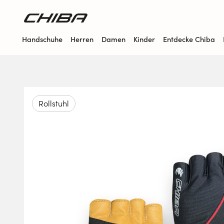
Handschuhe
Herren
Damen
Kinder
Entdecke Chiba
Rollstuhl