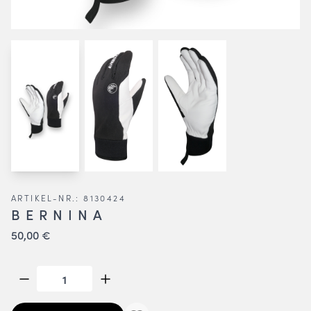
ARTIKEL-NR.: 8130424
BERNINA
50,00 €