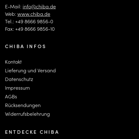
E-Mail:
info@chiba.de
Web:
www.chiba.de
Tel.: +49 8666 9856-0
Fax: +49 8666 9856-10
CHIBA INFOS
Kontakt
Lieferung und Versand
Datenschutz
Impressum
AGBs
Rücksendungen
Widerrufsbelehrung
ENTDECKE CHIBA