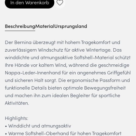
In den Warenkorb
Beschreibung
Material
Ursprungsland
Der Bernina überzeugt mit hohem Tragekomfort und
zuverlässigem Windschutz für aktive Wintertage. Das
winddichte und atmungsaktive Softshell-Material schützt
Ihre Hände vor kaltem Wind, während die geschmeidige
Nappa-Leder-Innenhand für ein angenehmes Griffgefühl
und sicheren Halt sorgt. Die ergonomische Passform und
funktionelle Details bieten optimale Bewegungsfreiheit
und machen ihn zum idealen Begleiter für sportliche
Aktivitäten.
Highlights:
• Winddicht und atmungsaktiv
• Warme Softshell-Oberhand für hohen Tragekomfort