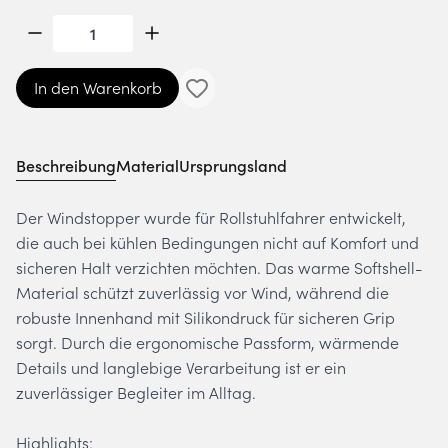
In den Warenkorb
Beschreibung
Material
Ursprungsland
Der Windstopper wurde für Rollstuhlfahrer entwickelt,
die auch bei kühlen Bedingungen nicht auf Komfort und
sicheren Halt verzichten möchten. Das warme Softshell-
Material schützt zuverlässig vor Wind, während die
robuste Innenhand mit Silikondruck für sicheren Grip
sorgt. Durch die ergonomische Passform, wärmende
Details und langlebige Verarbeitung ist er ein
zuverlässiger Begleiter im Alltag.
Highlights: