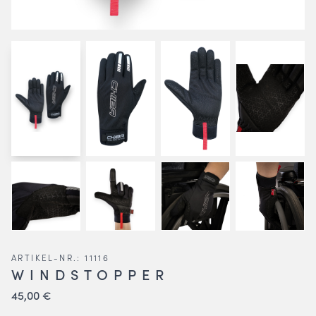
ARTIKEL-NR.: 11116
WINDSTOPPER
45,00 €