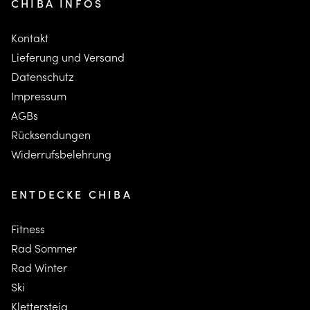
CHIBA INFOS
Kontakt
Lieferung und Versand
Datenschutz
Impressum
AGBs
Rücksendungen
Widerrufsbelehrung
ENTDECKE CHIBA
Fitness
Rad Sommer
Rad Winter
Ski
K
lettersteig