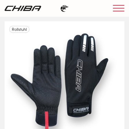
Rollstuhl